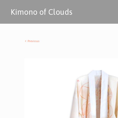
Kimono of Clouds
Previous