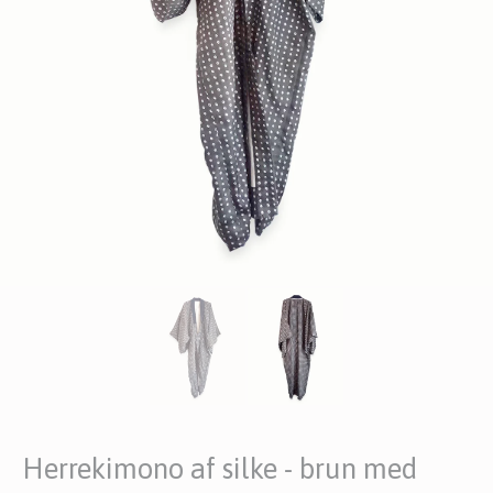
Herrekimono af silke - brun med