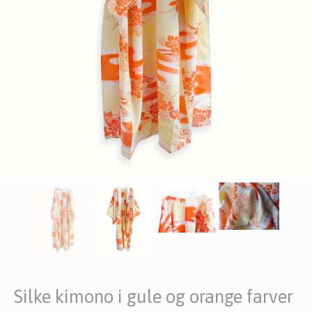
Silke kimono i gule og orange farver