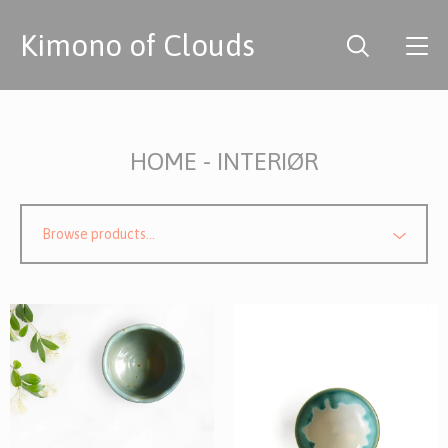
Kimono of Clouds
HOME - INTERIØR